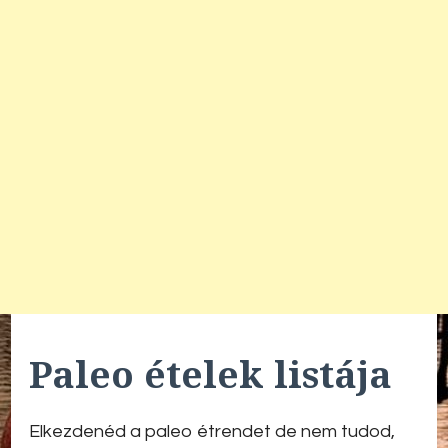
Paleo ételek listája
Elkezdenéd a paleo étrendet de nem tudod,