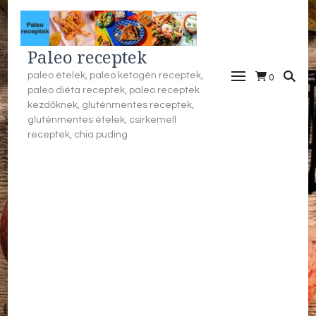
Paleo receptek
paleo ételek, paleo ketogén receptek,
0
paleo diéta receptek, paleo receptek
kezdőknek, gluténmentes receptek,
gluténmentes ételek, csirkemell
receptek, chia puding