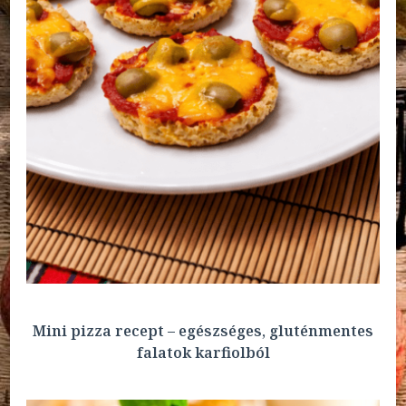
Mini pizza recept – egészséges, gluténmentes
falatok karfiolból