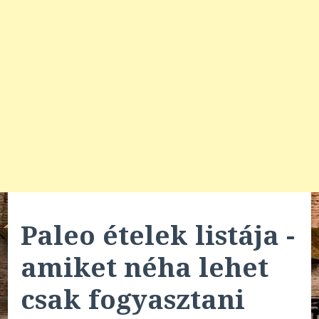
Paleo ételek listája -
amiket néha lehet
csak fogyasztani