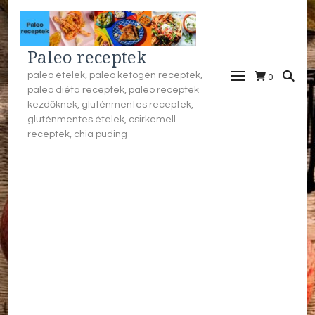
Paleo receptek
paleo ételek, paleo ketogén receptek,
0
paleo diéta receptek, paleo receptek
kezdőknek, gluténmentes receptek,
gluténmentes ételek, csirkemell
receptek, chia puding