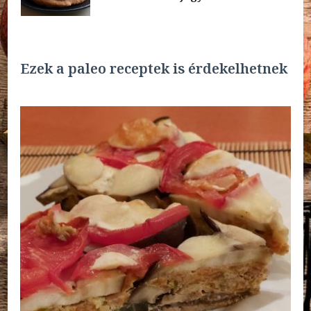
Ezek a paleo receptek is érdekelhetnek