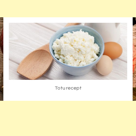
Totu recept