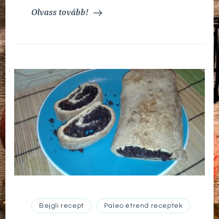
Olvass tovább!
Bejgli recept
Paleo étrend receptek