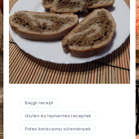
Bejgli recept
Glutén és tejmentes receptek
Paleo karácsonyi sütemények