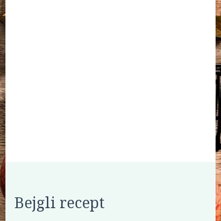
Bejgli recept