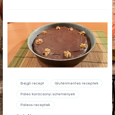
Bejgli recept
Gluténmentes receptek
Paleo karácsonyi sütemények
Paleos receptek