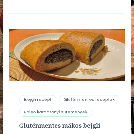
Bejgli recept
Gluténmentes receptek
Paleo karácsonyi sütemények
Gluténmentes mákos bejgli