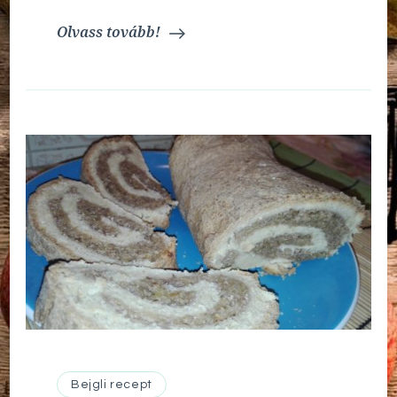
Olvass tovább!
Bejgli recept