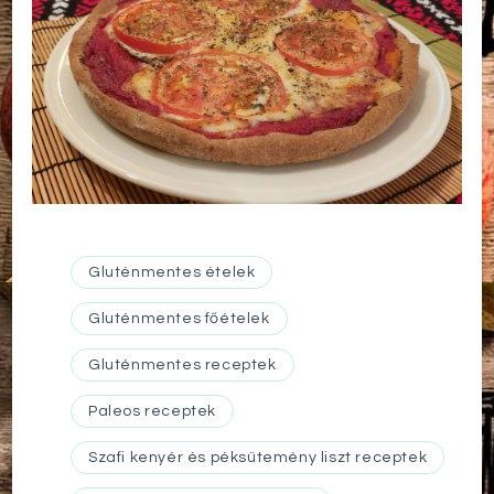
Gluténmentes ételek
Gluténmentes főételek
Gluténmentes receptek
Paleos receptek
Szafi kenyér és péksütemény liszt receptek