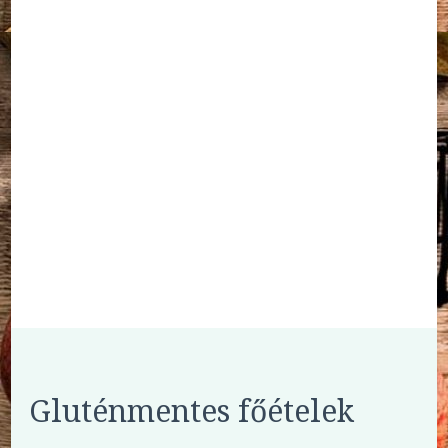
Gluténmentes főételek