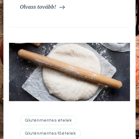
Olvass tovább!
Gluténmentes ételek
Gluténmentes főételek