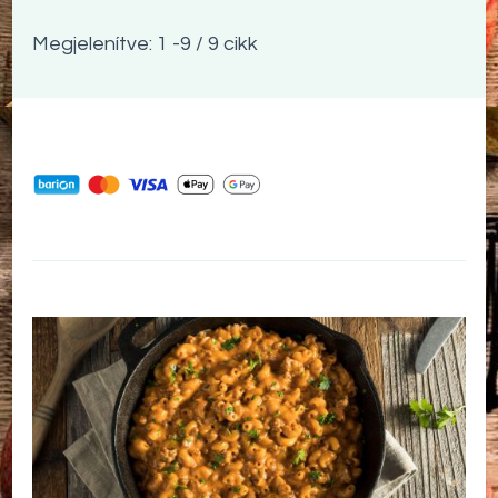
Megjelenítve: 1 -9 / 9 cikk