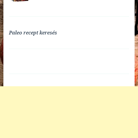
Paleo recept keresés