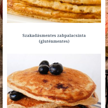
Szakadásmentes zabpalacsinta
(gluténmentes)