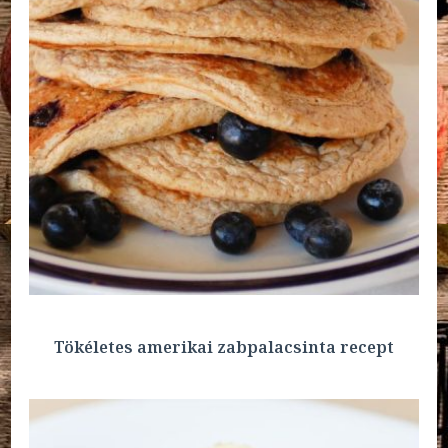
Tökéletes amerikai zabpalacsinta recept