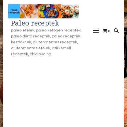
Paleo receptek
paleo ételek, paleo ketogén receptek,
0
paleo diéta receptek, paleo receptek
kezdőknek, gluténmentes receptek,
gluténmentes ételek, csirkemell
receptek, chia puding