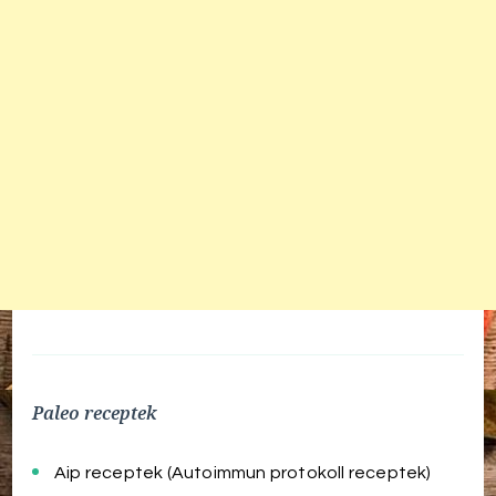
Paleo receptek
Aip receptek (Autoimmun protokoll receptek)