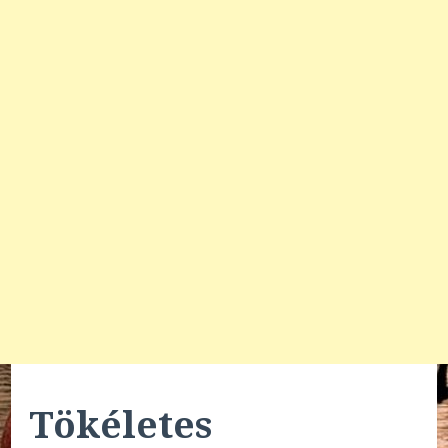
Tökéletes