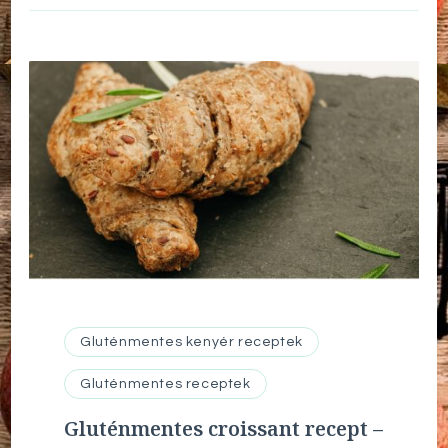
Gluténmentes kenyér receptek
Gluténmentes receptek
Gluténmentes croissant recept –