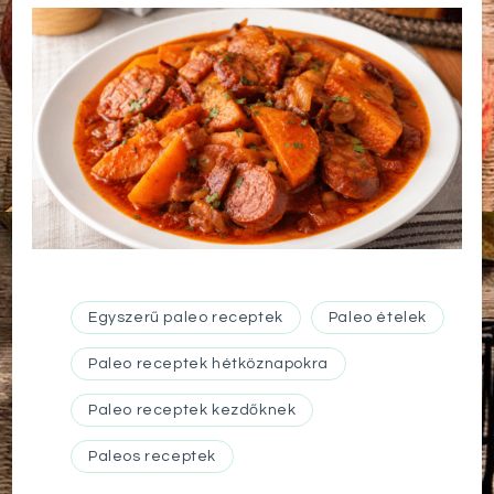
Egyszerű paleo receptek
Paleo ételek
Paleo receptek hétköznapokra
Paleo receptek kezdőknek
Paleos receptek