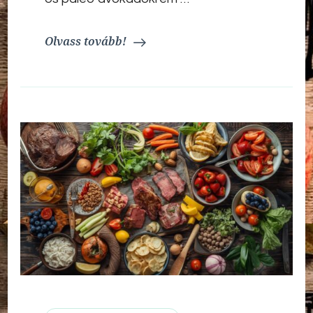
Olvass tovább!