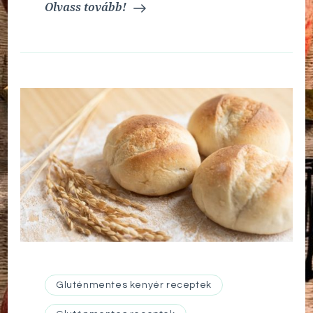
Olvass tovább!
Gluténmentes kenyér receptek