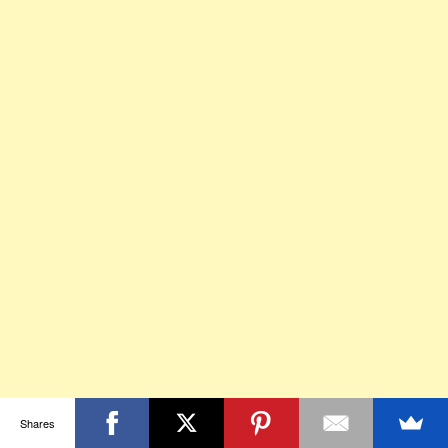
Shares