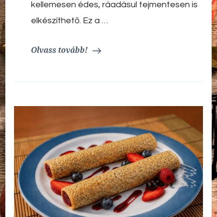
kellemesen édes, ráadásul tejmentesen is
elkészíthető. Ez a …
Olvass tovább!