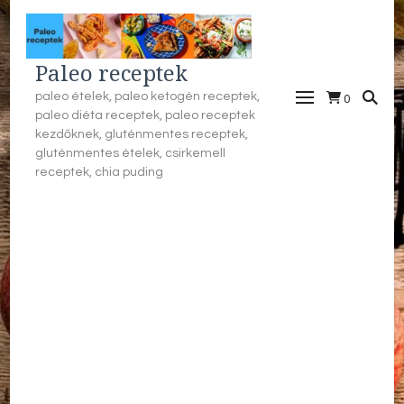
Paleo receptek
paleo ételek, paleo ketogén receptek,
0
paleo diéta receptek, paleo receptek
kezdőknek, gluténmentes receptek,
gluténmentes ételek, csirkemell
receptek, chia puding