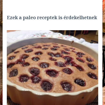
Ezek a paleo receptek is érdekelhetnek