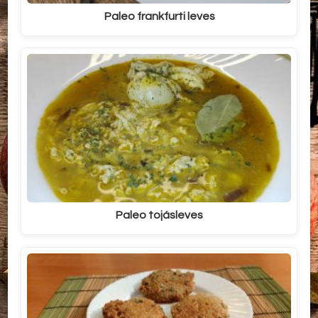
Paleo frankfurti leves
Paleo tojásleves