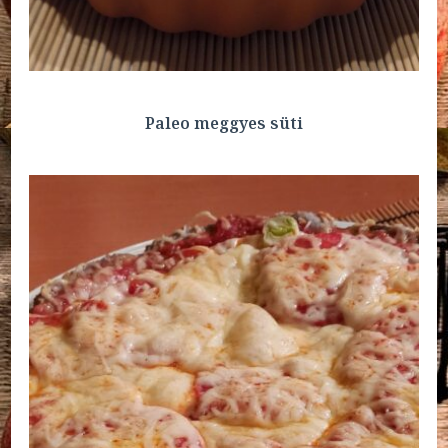
Paleo meggyes süti