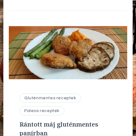
Gluténmentes receptek
Paleos receptek
Rántott máj gluténmentes
panírban