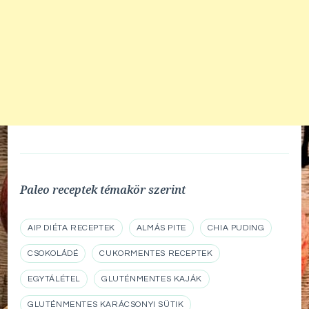
Paleo receptek témakör szerint
AIP DIÉTA RECEPTEK
ALMÁS PITE
CHIA PUDING
CSOKOLÁDÉ
CUKORMENTES RECEPTEK
EGYTÁLÉTEL
GLUTÉNMENTES KAJÁK
GLUTÉNMENTES KARÁCSONYI SÜTIK