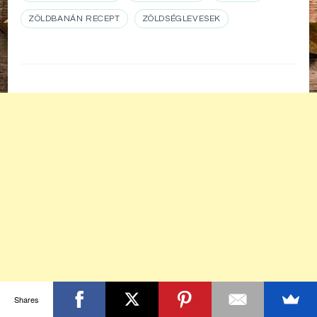
ZÖLDBANÁN RECEPT
ZÖLDSÉGLEVESEK
Shares