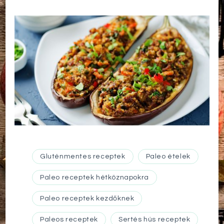
Gluténmentes receptek
Paleo ételek
Paleo receptek hétköznapokra
Paleo receptek kezdőknek
Paleos receptek
Sertés hús receptek