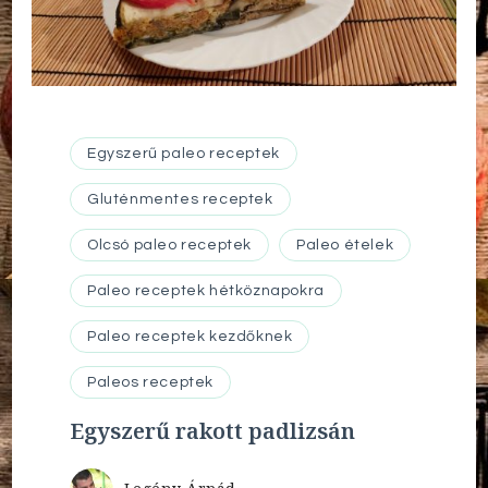
Egyszerű paleo receptek
Gluténmentes receptek
Olcsó paleo receptek
Paleo ételek
Paleo receptek hétköznapokra
Paleo receptek kezdőknek
Paleos receptek
Egyszerű rakott padlizsán