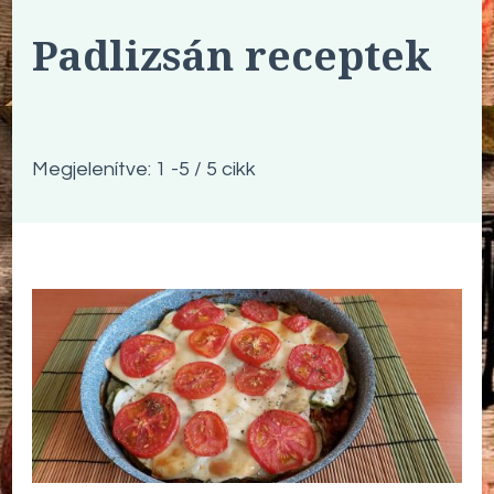
Padlizsán receptek
Megjelenítve: 1 -5 / 5 cikk