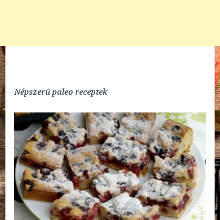
Népszerű paleo receptek