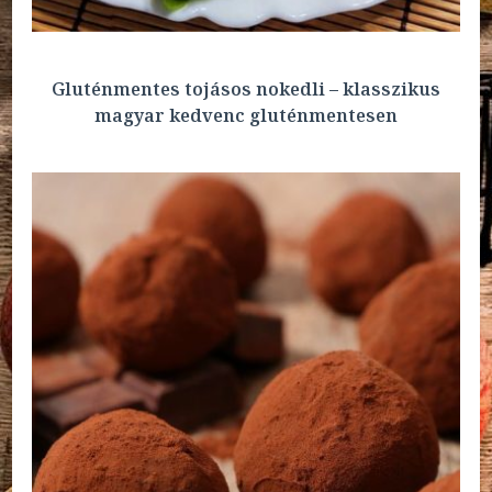
Gluténmentes tojásos nokedli – klasszikus
magyar kedvenc gluténmentesen