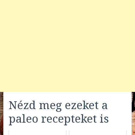
Nézd meg ezeket a
paleo recepteket is