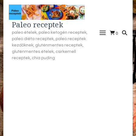
Paleo receptek
paleo ételek, paleo ketogén receptek,
0
paleo diéta receptek, paleo receptek
kezdőknek, gluténmentes receptek,
gluténmentes ételek, csirkemell
receptek, chia puding