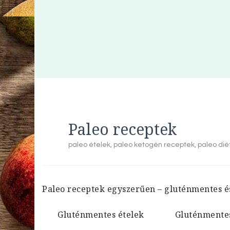
Paleo receptek
paleo ételek, paleo ketogén receptek, paleo di
Paleo receptek egyszerűen – gluténmentes é
Gluténmentes ételek
Gluténmente