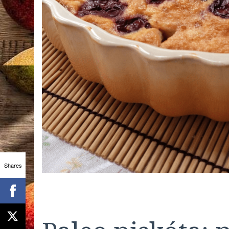
Shares