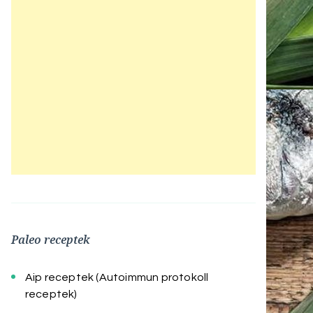
Paleo receptek
Aip receptek (Autoimmun protokoll
receptek)