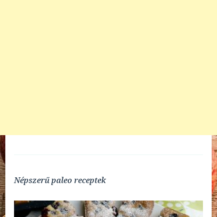
Népszerű paleo receptek