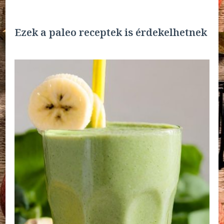
Ezek a paleo receptek is érdekelhetnek