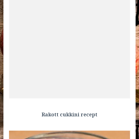
Rakott cukkini recept