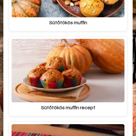
Sütőtökös muffin
Sütőtökös muffin recept