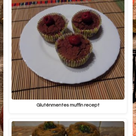
Gluténmentes muffin recept