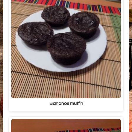
Banános muffin