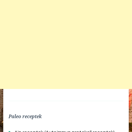
Paleo receptek