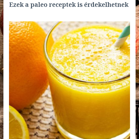
Ezek a paleo receptek is érdekelhetnek