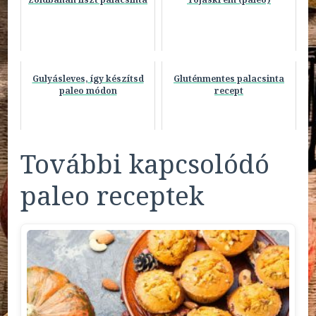
Gulyásleves, így készítsd
Gluténmentes palacsinta
paleo módon
recept
További kapcsolódó
paleo receptek