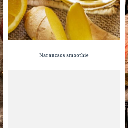
Narancsos smoothie