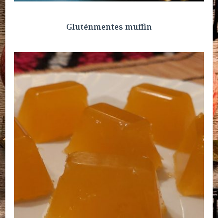
Gluténmentes muffin