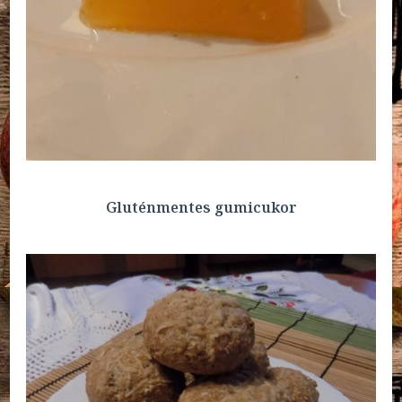
Gluténmentes gumicukor