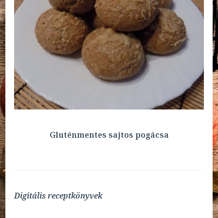
Gluténmentes sajtos pogácsa
Digitális receptkönyvek