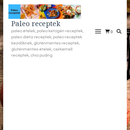
Paleo receptek
paleo ételek, paleo ketogén receptek,
0
paleo diéta receptek, paleo receptek
kezdőknek, gluténmentes receptek,
gluténmentes ételek, csirkemell
receptek, chia puding