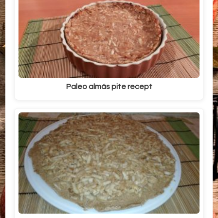
Paleo almás pite recept