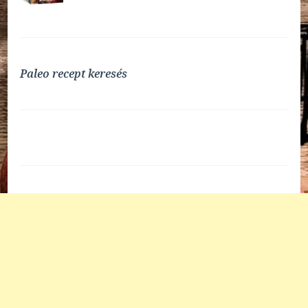
Paleo recept keresés