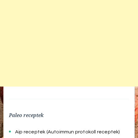
Paleo receptek
Aip receptek (Autoimmun protokoll receptek)