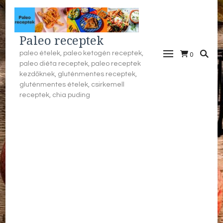
Paleo receptek
paleo ételek, paleo ketogén receptek,
0
paleo diéta receptek, paleo receptek
kezdőknek, gluténmentes receptek,
gluténmentes ételek, csirkemell
receptek, chia puding