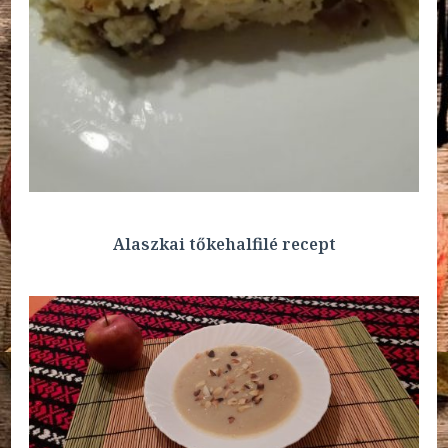
Alaszkai tőkehalfilé recept