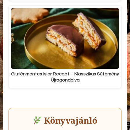
Gluténmentes Isler Recept – Klasszikus Sütemény
Újragondolva
Könyvajánló