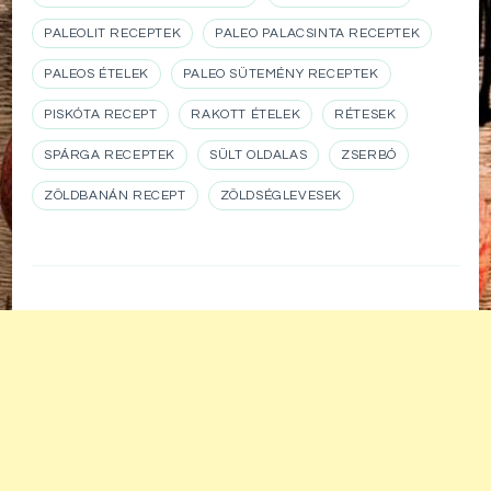
PALEOLIT RECEPTEK
PALEO PALACSINTA RECEPTEK
PALEOS ÉTELEK
PALEO SÜTEMÉNY RECEPTEK
PISKÓTA RECEPT
RAKOTT ÉTELEK
RÉTESEK
SPÁRGA RECEPTEK
SÜLT OLDALAS
ZSERBÓ
ZÖLDBANÁN RECEPT
ZÖLDSÉGLEVESEK