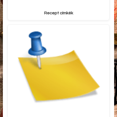
Recept címkék