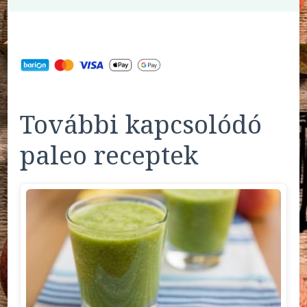
További kapcsolódó
paleo receptek