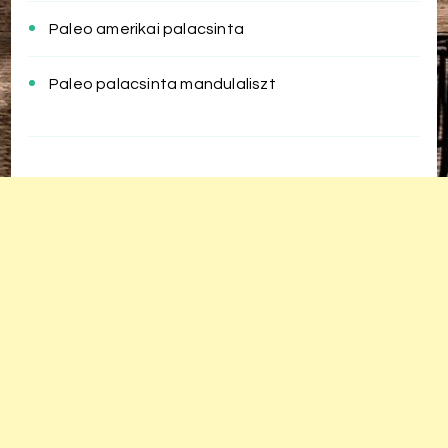
Paleo amerikai palacsinta
Paleo palacsinta mandulaliszt