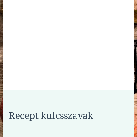
Recept kulcsszavak