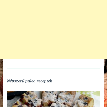
Népszerű paleo receptek