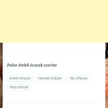
Paleo ételek évszak szerint
NYÁRI ÉTELEK
TAVASZI ÉTELEK
TÉLI ÉTELEK
ŐSZI ÉTELEK