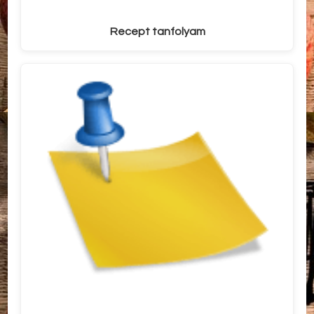
Recept tanfolyam