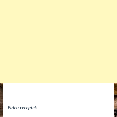
Paleo receptek